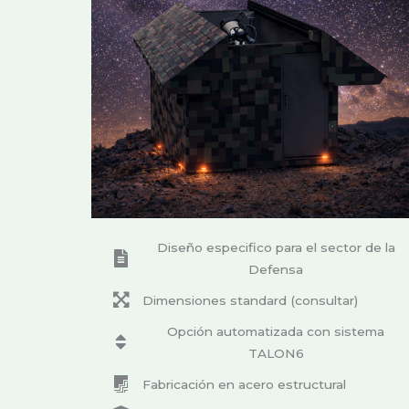
Diseño especifico para el sector de la
Defensa
Dimensiones standard (consultar)
Opción automatizada con sistema
TALON6
Fabricación en acero estructural