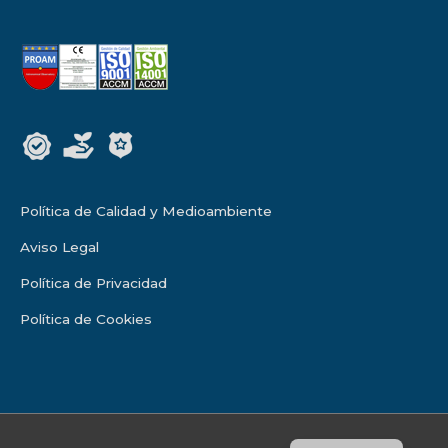
Política de Calidad y Medioambiente
Aviso Legal
Política de Privacidad
Política de Cookies