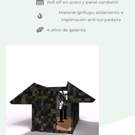
Roll off en acero y panel sandwich
Material ignífugo, aislamiento e
imprimación anti-luz parásita
4 años de garantía